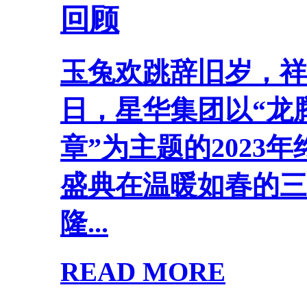
回顾
玉兔欢跳辞旧岁，祥龙
日，星华集团以“龙
章”为主题的2023
盛典在温暖如春的三
隆...
READ MORE