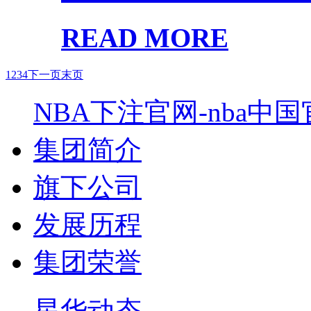
READ MORE
1
2
3
4
下一页
末页
NBA下注官网-nba中国
集团简介
旗下公司
发展历程
集团荣誉
星华动态