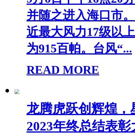
并随之进入海口市。
近最大风力17级以上
为915百帕。台风“...
READ MORE
龙腾虎跃创辉煌，星
2023年终总结表彰