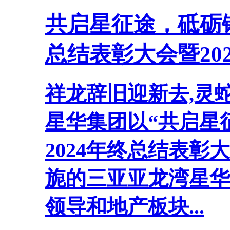
共启星征途，砥砺铸华
总结表彰大会暨20
祥龙辞旧迎新去,灵蛇纳
星华集团以“共启星
2024年终总结表彰
旎的三亚亚龙湾星华
领导和地产板块...