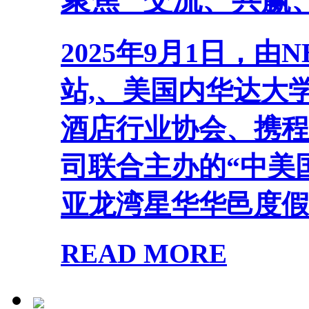
2025年9月1日，由
站,、美国内华达大
酒店行业协会、携程
司联合主办的“中美
亚龙湾星华华邑度假酒
READ MORE