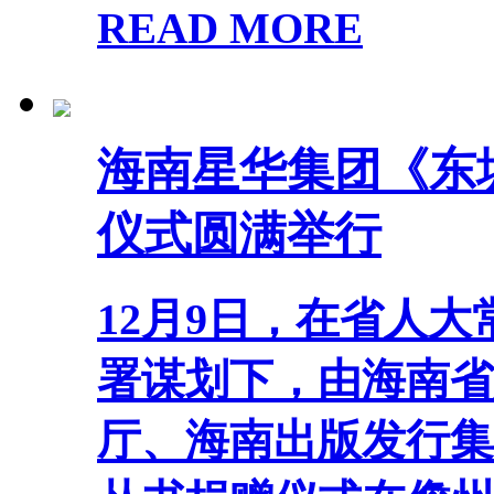
READ MORE
海南星华集团《东
仪式圆满举行
12月9日，在省人
署谋划下，由海南省
厅、海南出版发行集