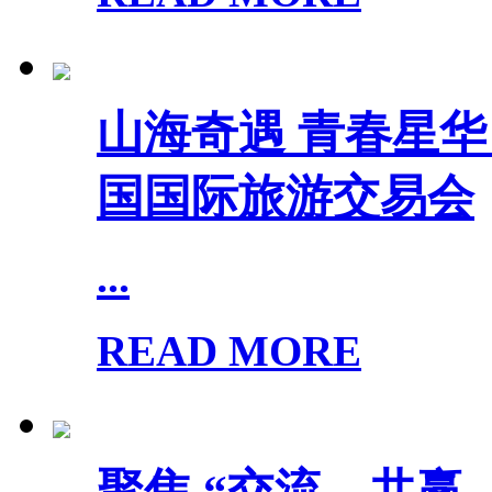
山海奇遇 青春星华 |
国国际旅游交易会
...
READ MORE
聚焦 “交流、共赢