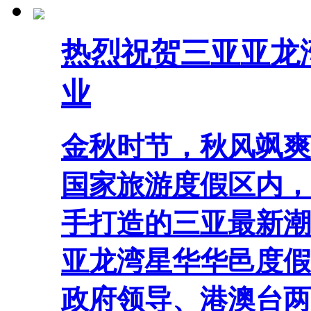
热烈祝贺三亚亚龙
业
金秋时节，秋风飒爽
国家旅游度假区内，
手打造的三亚最新潮
亚龙湾星华华邑度假
政府领导、港澳台两岸