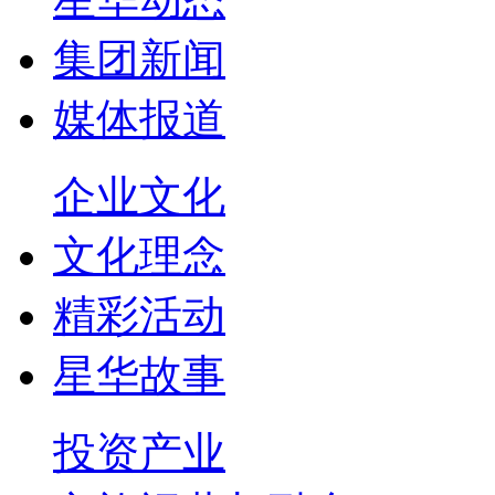
集团新闻
媒体报道
企业文化
文化理念
精彩活动
星华故事
投资产业