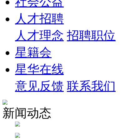
社会公益
人才招聘
人才理念
招聘职位
星籍会
星华在线
意见反馈
联系我们
新闻动态