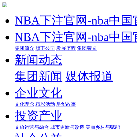
NBA下注官网-nba中国
NBA下注官网-nba中国
集团简介
旗下公司
发展历程
集团荣誉
新闻动态
集团新闻
媒体报道
企业文化
文化理念
精彩活动
星华故事
投资产业
文旅运营与融合
城市更新与改造
美丽乡村与赋能