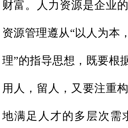
财富。人力资源是企业
资源管理遵从“以人为本
理”的指导思想，既要根
用人，留人，又要注重
地满足人才的多层次需