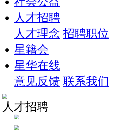
社会公益
人才招聘
人才理念
招聘职位
星籍会
星华在线
意见反馈
联系我们
人才招聘