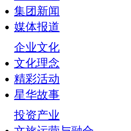
集团新闻
媒体报道
企业文化
文化理念
精彩活动
星华故事
投资产业
文旅运营与融合