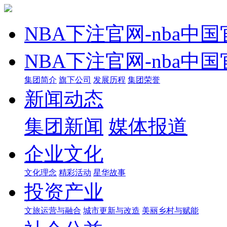
NBA下注官网-nba中国
NBA下注官网-nba中国
集团简介
旗下公司
发展历程
集团荣誉
新闻动态
集团新闻
媒体报道
企业文化
文化理念
精彩活动
星华故事
投资产业
文旅运营与融合
城市更新与改造
美丽乡村与赋能