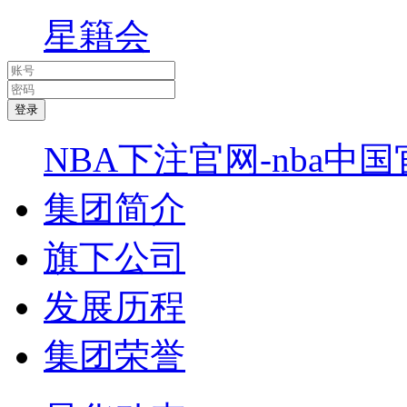
星籍会
NBA下注官网-nba中国
集团简介
旗下公司
发展历程
集团荣誉