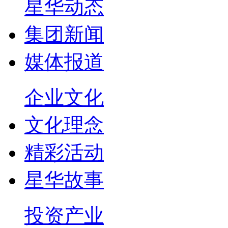
星华动态
集团新闻
媒体报道
企业文化
文化理念
精彩活动
星华故事
投资产业