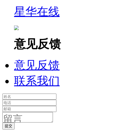
星华在线
意见反馈
意见反馈
联系我们