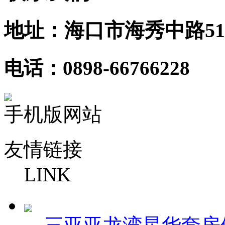
地址：海口市海秀中路51
电话：0898-66766228
手机版网站
友情链接
LINK