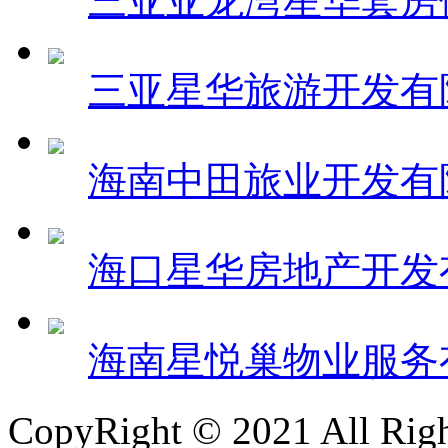
三亚亚龙湾星华套房
三亚星华旅游开发有
海南中田旅业开发有
海口星华房地产开发
海南星悦巢物业服务
CopyRight © 2021 All 