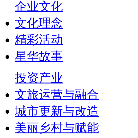
企业文化
文化理念
精彩活动
星华故事
投资产业
文旅运营与融合
城市更新与改造
美丽乡村与赋能