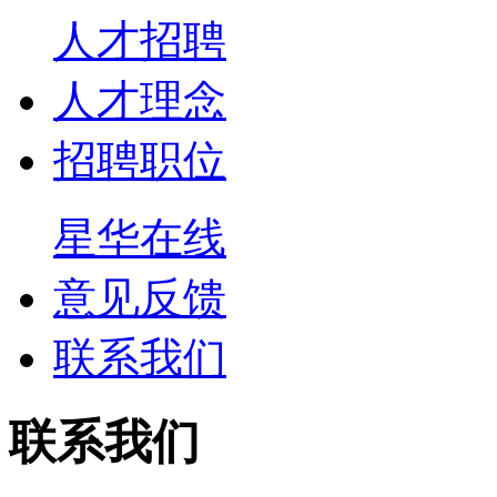
人才招聘
人才理念
招聘职位
星华在线
意见反馈
联系我们
联系我们