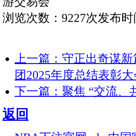
游交易会
浏览次数：9227次
发布时间：
上一篇：守正出奇谋新篇
团2025年度总结表彰
下一篇：聚焦 “交流、
返回