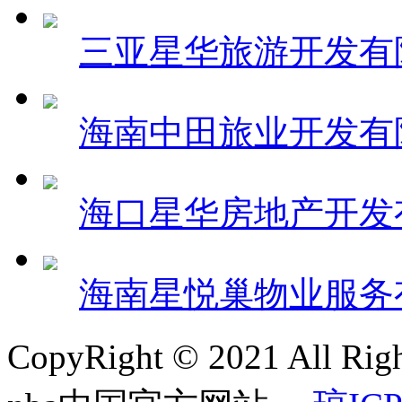
三亚星华旅游开发有
海南中田旅业开发有
海口星华房地产开发
海南星悦巢物业服务
CopyRight © 2021 All 