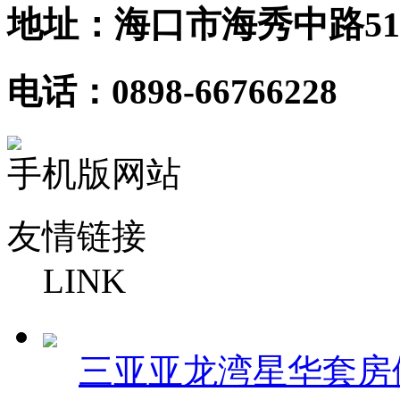
地址：海口市海秀中路51
电话：0898-66766228
手机版网站
友情链接
LINK
三亚亚龙湾星华套房