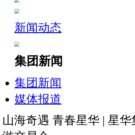
新闻动态
集团新闻
集团新闻
媒体报道
山海奇遇 青春星华 | 星华